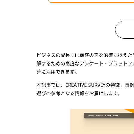
ビジネスの成長には顧客の声を的確に捉えた施策が
解するための高度なアンケート・プラットフ
善に活用できます。
本記事では、CREATIVE SURVEYの
選びの参考となる情報をお届けします。