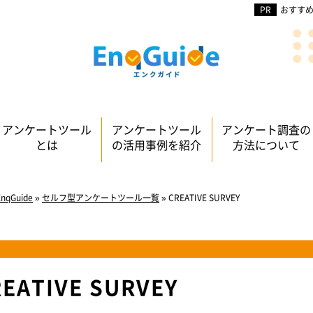
おすすめ
アンケートツール
アンケートツール
アンケート調査の
とは
の活用事例を紹介
方法について
Guide
»
セルフ型アンケートツール一覧
»
CREATIVE SURVEY
EATIVE SURVEY