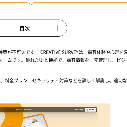
目次
不可欠です。 CREATIVE SURVEYは、顧客体験や心理を
ォームです。優れたUIと機能で、顧客情報を一元管理し、ビジ
特徴、事例、料金プラン、セキュリティ対策などを詳しく解説し、適切