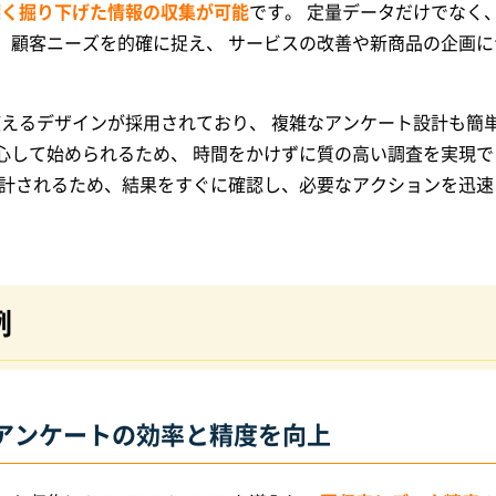
深く掘り下げた情報の収集が可能
です。 定量データだけでなく
、顧客ニーズを的確に捉え、 サービスの改善や新商品の企画に
感的に使えるデザインが採用されており、 複雑なアンケート設計も簡
心して始められるため、 時間をかけずに質の高い調査を実現で
集計されるため、結果をすぐに確認し、必要なアクションを迅速
例
アンケートの効率と精度を向上