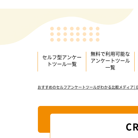
無料で利用可能な
セルフ型アンケー
アンケートツール
トツール一覧
一覧
おすすめのセルフアンケートツールがわかる比較メディア│Enq
CR