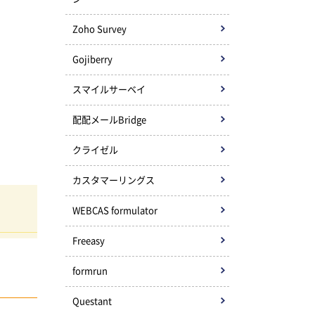
Zoho Survey
Gojiberry
スマイルサーベイ
配配メールBridge
クライゼル
カスタマーリングス
WEBCAS formulator
Freeasy
formrun
Questant