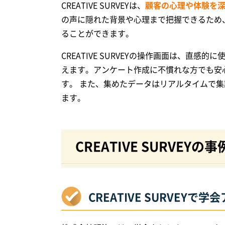
CREATIVE SURVEYは、
顧客の心理や体験を
の声に隠れた背景や心理まで把握できるため
ることができます。
CREATIVE SURVEYの操作画面は、直
えます。アンケート作成に不慣れな方でも安
す。 また、集めたデータはリアルタイムで
ます。
CREATIVE SURVEYの事
CREATIVE SURVEYで学会