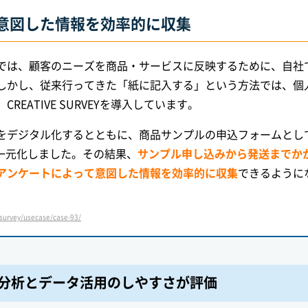
意図した情報を効率的に収集
では、顧客のニーズを商品・サービスに反映するために、自社
しかし、従来行ってきた「紙に記入する」という方法では、個
EATIVE SURVEYを導入しています。
をデジタル化するとともに、商品サンプルの申込フォームとし
eで一元化しました。その結果、
サンプル申し込みから発送までか
アンケートによって意図した情報を効率的に収集
できるように
rvey/usecase/case-93/
分析とデータ活用のしやすさが評価