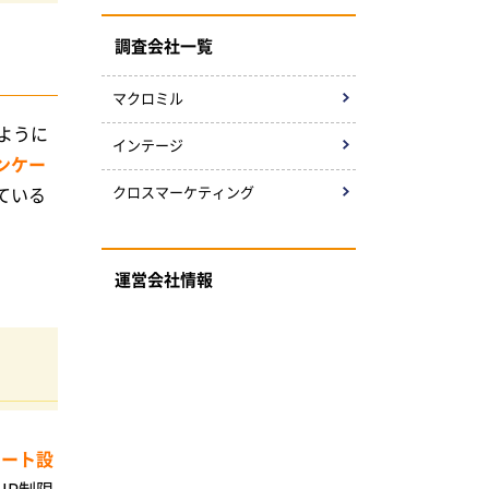
調査会社一覧
マクロミル
ように
インテージ
ンケー
ている
クロスマーケティング
運営会社情報
ケート設