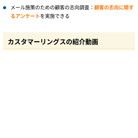
メール施策のための顧客の志向調査：
顧客の志向に関す
るアンケート
を実施できる
カスタマーリングスの紹介動画