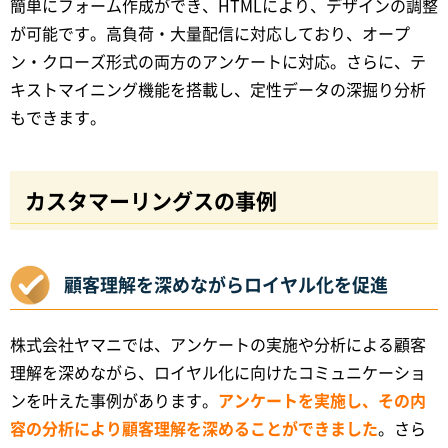
簡単にフォーム作成ができ、HTMLにより、デザインの調整
が可能です。高負荷・大量配信に対応しており、オープ
ン・クローズ形式の両方のアンケートに対応。さらに、テ
キストマイニング機能を搭載し、定性データの深掘り分析
もできます。
カスタマーリングスの事例
顧客理解を深めながらロイヤル化を促進
株式会社ヤマニでは、アンケートの実施や分析による顧客
理解を深めながら、ロイヤル化に向けたコミュニケーショ
ンを叶えた事例があります。
アンケートを実施し、その内
容の分析により顧客理解を深めることができました
。さら