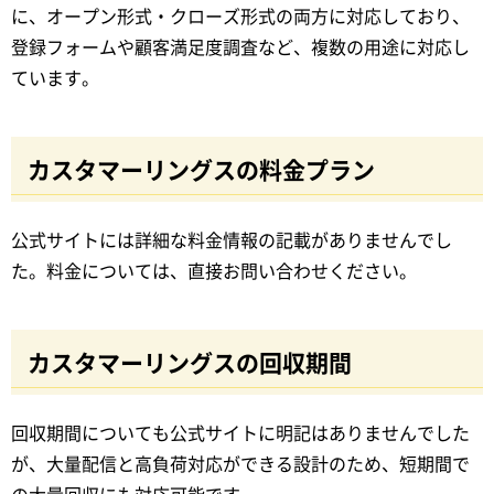
に、オープン形式・クローズ形式の両方に対応しており、
登録フォームや顧客満足度調査など、複数の用途に対応し
ています。
カスタマーリングスの料金プラン
公式サイトには詳細な料金情報の記載がありませんでし
た。料金については、直接お問い合わせください。
カスタマーリングスの回収期間
回収期間についても公式サイトに明記はありませんでした
が、大量配信と高負荷対応ができる設計のため、短期間で