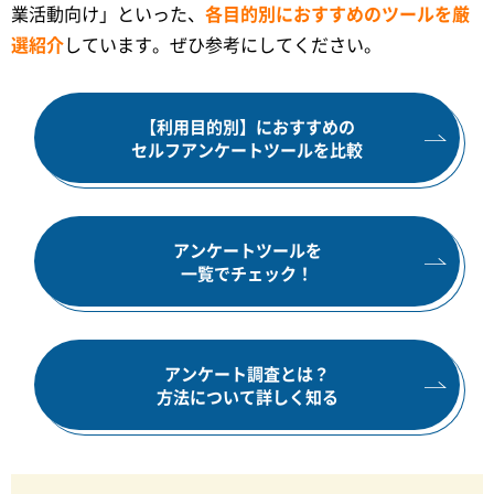
業活動向け」といった、
各目的別におすすめのツールを厳
選紹介
しています。ぜひ参考にしてください。
【利用目的別】におすすめの
セルフアンケートツールを比較
アンケートツールを
一覧でチェック！
アンケート調査とは？
方法について詳しく知る