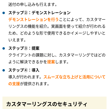
送付の申し込みも行えます。
ステップ②：デモンストレーション
デモンストレーションを行う
ことによって、カスタマー
リングスの機能を紹介。実画面を使って紹介が行われる
ため、どのような形で使用できるかイメージしやすいと
いえます。
ステップ③：提案
クライアントの課題に対し、カスタマーリングではどの
ように解決できるかを
提案
します。
ステップ④：導入
導入が行われます。
スムーズな立ち上げと活用について
の支援
が提供されます。
カスタマーリングスのセキュリティ