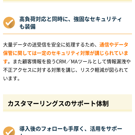
高負荷対応と同時に、強固なセキュリティ
も装備
大量データの送受信を安全に処理するため、
通信やデータ
保管に関しては一定のセキュリティ対策が講じられていま
す
。また顧客情報を扱うCRM／MAツールとして情報漏洩や
不正アクセスに対する対策を講じ、リスク軽減が図られて
います。
カスタマーリングスのサポート体制
導入後のフォローも手厚く、活用をサポー