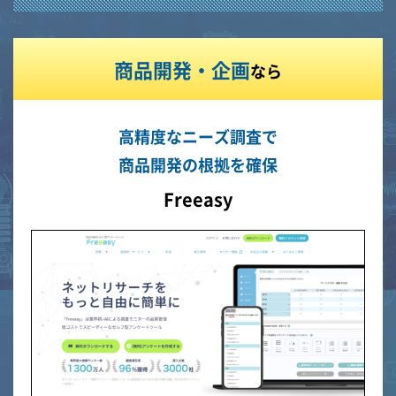
商品開発・企画
なら
高精度なニーズ調査で
商品開発の根拠を確保
Freeasy