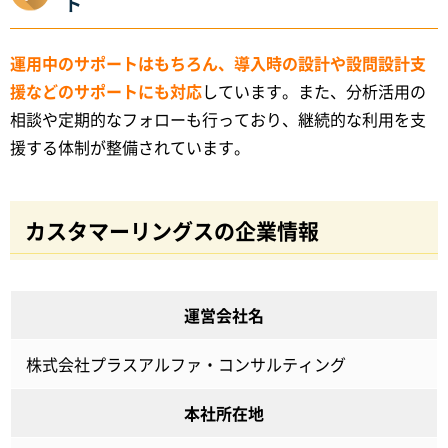
ト
運用中のサポートはもちろん、導入時の設計や設問設計支
援などのサポートにも対応
しています。また、分析活用の
相談や定期的なフォローも行っており、継続的な利用を支
援する体制が整備されています。
カスタマーリングスの企業情報
運営会社名
株式会社プラスアルファ・コンサルティング
本社所在地