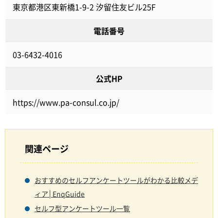
東京都港区東新橋1-9-2 汐留住友ビル25F
電話番号
03-6432-4016
公式HP
https://www.pa-consul.co.jp/
関連ページ
おすすめのセルフアンケートツールがわかる比較メデ
ィア│EnqGuide
セルフ型アンケートツール一覧