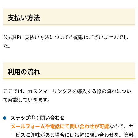
支払い方法
公式HPに支払い方法についての記載はございませんでし
た。
利用の流れ
ここでは、カスタマーリングスを導入する際の流れについ
て解説していきます。
ステップ①：問い合わせ
メールフォームや電話にて問い合わせが可能
なので、サ
ービスに興味がある場合には気軽に問い合わせを。資料