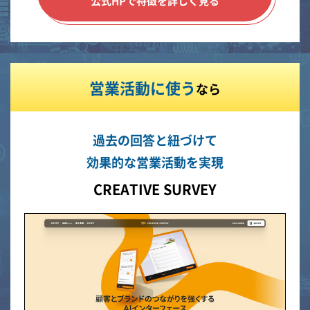
公式HPで特徴を詳しく見る
営業活動に使う
なら
過去の回答と紐づけて
効果的な営業活動を実現
CREATIVE SURVEY