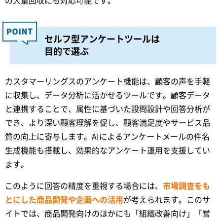
の大量回収にも対応可能です。
セルフ型アンケートツールは
目的で選ぶ
カスタマーリングスのアンケート機能は、顧客の声を手軽
に収集し、データ分析に活かせるツールです。顧客データ
と連携することで、属性に基づいた設問設計や回答分析が
でき、より深い顧客理解を促し、顧客満足度やサービス品
質の向上に寄与します。AIによるアンケートメールの件名
生成機能も搭載し、効果的なアンケート運用を支援してい
ます。
このように回答の精度を重視する場合には、
市場調査をも
とにした商品開発や企画への活用
が考えられます。このサ
イトでは、商品開発向けのほかにも「組織改善向け」「営