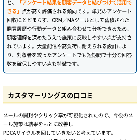
と、
「アンケート結果を顧客データと結びつけて活用で
きる」
点が高く評価される傾向です。単発のアンケート
回収にとどまらず、CRM／MAツールとして蓄積された
購買履歴や行動データと組み合わせて分析できるため、
顧客理解を深めたうえで施策に反映しやすい点が支持さ
れています。大量配信や高負荷に耐えられる設計によ
り、対象者を絞ったアンケートでも短期間で十分な回答
数を確保しやすい点も特徴です。
カスタマーリングスの口コミ
メールの開封やクリック率が可視化されたので、今後のメ
ール施策は結果をもとに改善し
PDCAサイクルを回していきたいと考えています。