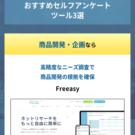
おすすめセルフアンケート
ツール3選
商品開発・企画
なら
高精度なニーズ調査で
商品開発の根拠を確保
Freeasy