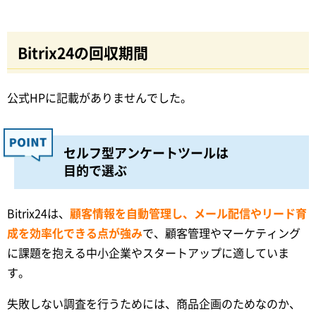
Bitrix24の回収期間
公式HPに記載がありませんでした。
セルフ型アンケートツールは
目的で選ぶ
Bitrix24は、
顧客情報を自動管理し、メール配信やリード育
成を効率化できる点が強み
で、顧客管理やマーケティング
に課題を抱える中小企業やスタートアップに適していま
す。
失敗しない調査を行うためには、商品企画のためなのか、