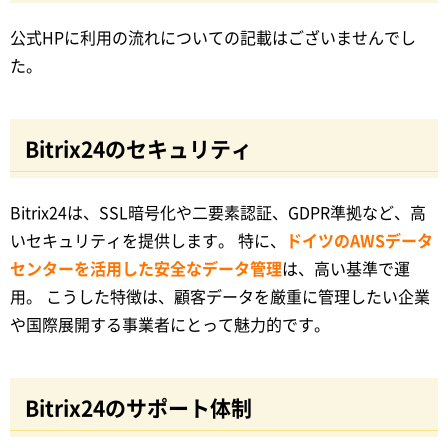
公式HPに利用の流れについての記載はございませんでし
た。
Bitrix24のセキュリティ
Bitrix24は、SSL暗号化や二要素認証、GDPR準拠など、高
いセキュリティを提供します。 特に、
ドイツのAWSデータ
センターを活用した安全なデータ管理
は、高い基準で運
用。 こうした特徴は、顧客データを厳重に管理したい企業
や国際展開する事業者にとって魅力的です。
Bitrix24のサポート体制