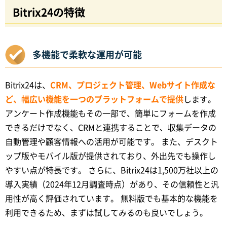
Bitrix24の特徴
多機能で柔軟な運用が可能
Bitrix24は、
CRM、プロジェクト管理、Webサイト作成な
ど、幅広い機能を一つのプラットフォームで提供
します。
アンケート作成機能もその一部で、簡単にフォームを作成
できるだけでなく、CRMと連携することで、収集データの
自動管理や顧客情報への活用が可能です。 また、デスクト
ップ版やモバイル版が提供されており、外出先でも操作し
やすい点が特長です。 さらに、Bitrix24は1,500万社以上の
導入実績（2024年12月調査時点）があり、その信頼性と汎
用性が高く評価されています。 無料版でも基本的な機能を
利用できるため、まずは試してみるのも良いでしょう。