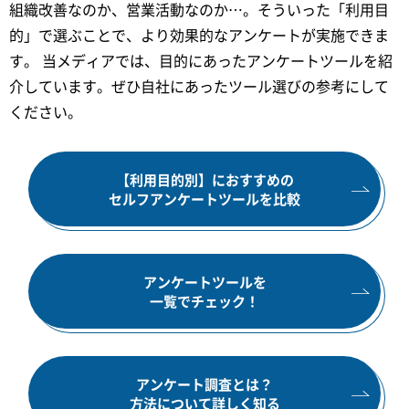
組織改善なのか、営業活動なのか…。そういった「利用目
的」で選ぶことで、より効果的なアンケートが実施できま
す。 当メディアでは、目的にあったアンケートツールを紹
介しています。ぜひ自社にあったツール選びの参考にして
ください。
【利用目的別】におすすめの
セルフアンケートツールを比較
アンケートツールを
一覧でチェック！
アンケート調査とは？
方法について詳しく知る