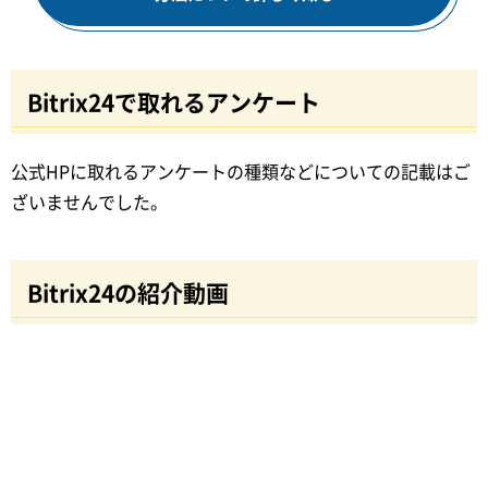
Bitrix24で取れるアンケート
公式HPに取れるアンケートの種類などについての記載はご
ざいませんでした。
Bitrix24の紹介動画