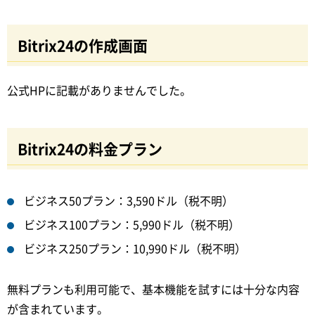
Bitrix24の作成画面
公式HPに記載がありませんでした。
Bitrix24の料金プラン
ビジネス50プラン：3,590ドル（税不明）
ビジネス100プラン：5,990ドル（税不明）
ビジネス250プラン：10,990ドル（税不明）
無料プランも利用可能で、基本機能を試すには十分な内容
が含まれています。