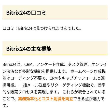
Bitrix24の口コミ
口コミ：Bitrix24は見つけられませんでした。
Bitrix24の主な機能
Bitrix24は、CRM、アンケート作成、タスク管理、オンライ
ン決済など多彩な機能を提供します。 ホームページ作成機
能はコーディング不要で、CRMやキャプチャフォームと連
携可能。 一括メール送信やリターゲティング機能で、効率
的な販売プロセスを実現します。 これらが統合されている
ことで、
業務効率化とコスト削減を両立
できる点が魅力で
す。