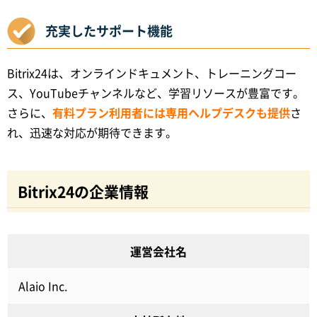
充実したサポート機能
Bitrix24は、オンラインドキュメント、トレーニングコー
ス、YouTubeチャンネルなど、学習リソースが豊富です。
さらに、
有料プラン利用者には専用ヘルプデスクも提供
さ
れ、迅速な対応が期待できます。
Bitrix24の企業情報
運営会社名
Alaio Inc.