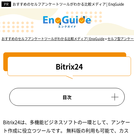
おすすめのセルフアンケートツールがわかる比較メディア│EnqGuide
【利用目的別】
おすすめ
セルフアンケートツール3選
おすすめのセルフアンケートツールがわかる比較メディア│EnqGuide
»
セルフ型アンケー
Bitrix24
目次
Bitrix24は、多機能ビジネスソフトの一環として、アンケー
ト作成に役立つツールです。 無料版の利用も可能で、カス