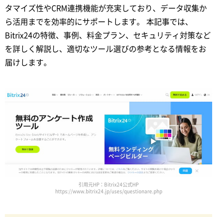
タマイズ性やCRM連携機能が充実しており、データ収集か
ら活用までを効率的にサポートします。 本記事では、
Bitrix24の特徴、事例、料金プラン、セキュリティ対策など
を詳しく解説し、適切なツール選びの参考となる情報をお
届けします。
引用元HP：Bitrix24公式HP
https://www.bitrix24.jp/uses/questionare.php