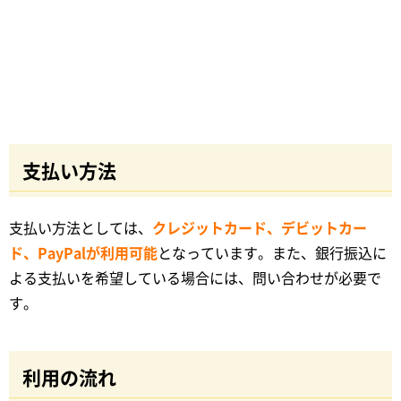
支払い方法
支払い方法としては、
クレジットカード、デビットカー
ド、PayPalが利用可能
となっています。また、銀行振込に
よる支払いを希望している場合には、問い合わせが必要で
す。
利用の流れ