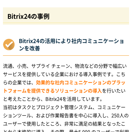
Bitrix24の事例
Bitrix24の活用により社内コミュニケーショ
ンを改善
流通、小売、サプライ チェーン、物流などの分野で幅広い
サービスを提供している企業における導入事例です。こち
らの企業では、
効果的な社内コミュニケーションのプラッ
トフォームを提供できるソリューションの導入
を行いたい
と考えたことから、Bitrix24を活用しています。
当初はタスクとプロジェクト管理システム、コミュニケー
ションツール、および作業報告書を中心に導入し、250人の
ユーザーで使用したところ、非常に満足の結果となったこ
とから本格的に導入。その際、最大5,000 のユーザーで利用