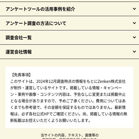
アンケートツールの活用事例を紹介
アンケート調査の方法について
調査会社一覧
運営会社情報
【免責事項】
このサイトは、2024年12月調査時点の情報をもとにZenken株式会社
が制作・運営しているサイトです。掲載している情報・キャンペー
ン・事例や画像・コンテンツ内容は、予告なしに変更または掲載中止
となる場合がありますので、予めご了承ください。費用についてはあ
くまでも参考値で、その金額を保証するものではありません。最新情
報は、必ず各社公式HPでご確認ください。尚、掲載している情報の無
断転載はお控えいただくようお願いいたします。
当サイトの内容、テキスト、画像等の