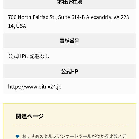
本社所在地
700 North Fairfax St., Suite 614-B Alexandria, VA 223
14, USA
電話番号
公式HPに記載なし
公式HP
https://www.bitrix24.jp
関連ページ
おすすめのセルフアンケートツールがわかる比較メデ