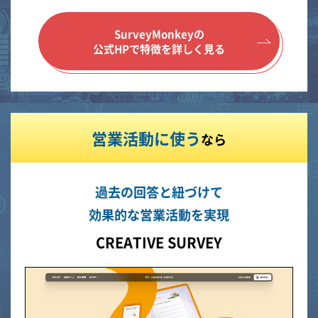
SurveyMonkeyの
公式HPで特徴を詳しく見る
営業活動に使う
なら
過去の回答と紐づけて
効果的な営業活動を実現
CREATIVE SURVEY