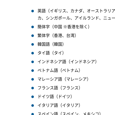
英語（イギリス、カナダ、オーストラリ
カ、シンガポール、アイルランド、ニュ
簡体字（中国 ※香港を除く）
繁体字（香港、台湾）
韓国語（韓国）
タイ語（タイ）
インドネシア語（インドネシア）
ベトナム語（ベトナム）
マレーシア語（マレーシア）
フランス語（フランス）
ドイツ語（ドイツ）
イタリア語（イタリア）
スペイン語（スペイン、メキシコ）