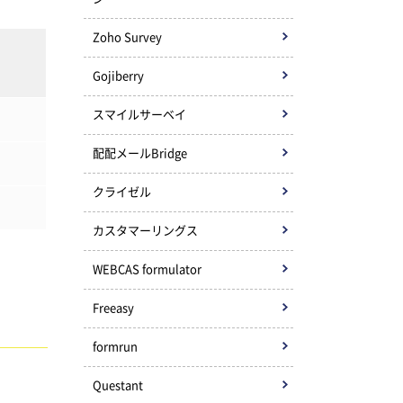
Zoho Survey
Gojiberry
スマイルサーベイ
配配メールBridge
クライゼル
カスタマーリングス
WEBCAS formulator
Freeasy
formrun
Questant