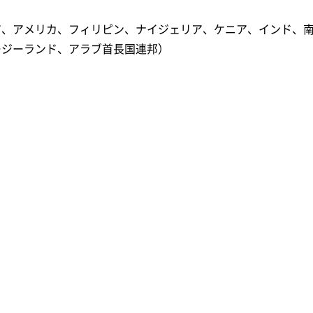
ア、アメリカ、フィリピン、ナイジェリア、ケニア、インド、
ージーランド、アラブ首長国連邦）