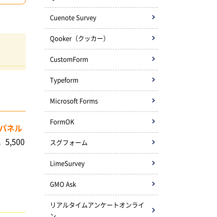
Cuenote Survey
Qooker（クッカー）
CustomForm
Typeform
Microsoft Forms
FormOK
パネル
。5,500
スグフォーム
LimeSurvey
GMO Ask
リアルタイムアンケートオンライ
ン