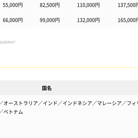
55,000円
82,500円
110,000円
137,500
66,000円
99,000円
132,000円
165,000
/global/）
国名
／オーストラリア／インド／インドネシア／マレーシア／フィ
／ベトナム