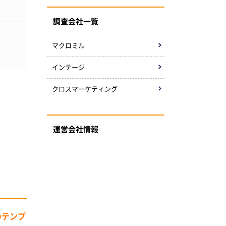
調査会社一覧
マクロミル
インテージ
クロスマーケティング
運営会社情報
のテンプ